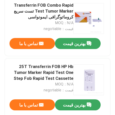
Transferrin FOB Combo Rapid
Test Tumor Marker تست سریع
کروماتوگرافی ایمونواسی
MOQ：N/A
قیمت：negotiable
بهترین قیمت
تماس با ما
25T Transferrin FOB HP Hb
Tumor Marker Rapid Test One
Step Fob Rapid Test Cassette
MOQ：N/A
قیمت：negotiable
بهترین قیمت
تماس با ما