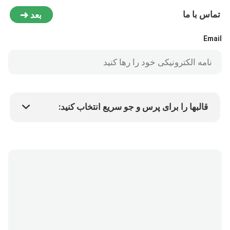
تماس با ما
بعد
Email
قالبها را برای پرس و جو سریع انتخاب کنید:
قیمت کالا
Min.order quantity
درخواست نمونه
جزئیات بیشتر